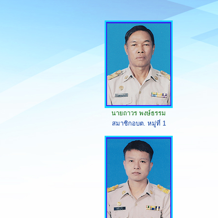
นายถาวร พงษ์ธรรม
สมาชิกอบต. หมู่ที่ 1