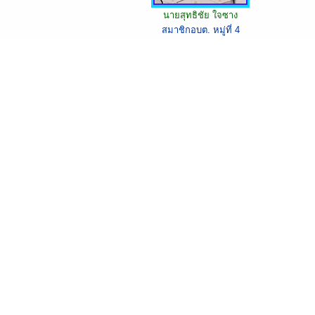
นายสุทธิชัย ใจซาง
สมาชิกอบต. หมู่ที่ 4