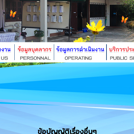
ข้อบัญญัติเรื่องอื่นๆ