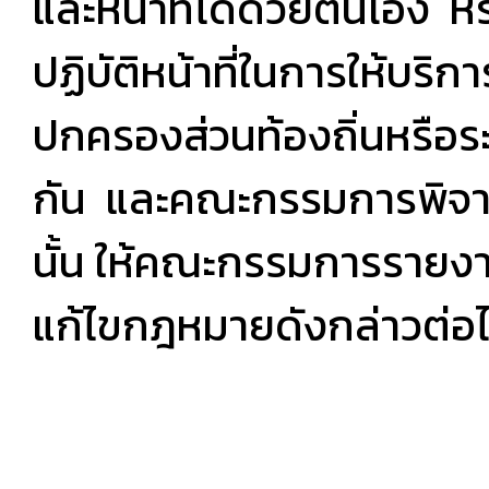
และหน้าที่ได้ด้วยตนเอง ห
ปฏิบัติหน้าที่ในการให้บร
ปกครองส่วนท้องถิ่นหรือร
กัน และคณะกรรมการพิจา
นั้น ให้คณะกรรมการรายงาน
แก้ไขกฎหมายดังกล่าวต่อ