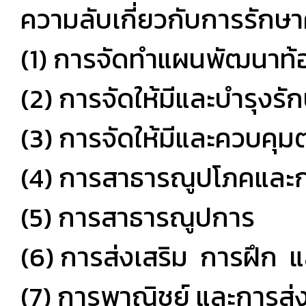
ความลับเกี่ยวกับการรักษา
(1) การจัดทำแผนพัฒนาท้
(2) การจัดให้มีและบำรุง
(3) การจัดให้มีและควบคุมต
(4) การสาธารณูปโภคและกา
(5) การสาธารณูปการ
(6) การส่งเสริม การฝึก
(7) การพาณิชย์ และการส่