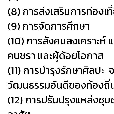
(8) การส่งเสริมการท่องเที
(9) การจัดการศึกษา
(10) การสังคมสงเคราะห์ 
คนชรา และผู้ด้อยโอกาส
(11) การบำรุงรักษาศิลปะ 
วัฒนธรรมอันดีของท้องถิ่
(12) การปรับปรุงแหล่งชุมช