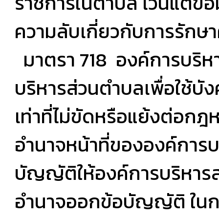
ราชการในตำบล เว้นแต่ข้อม
ความลับเกี่ยวกับการรักษา
มาตรา 718 องค์การบริห
บริหารส่วนตำบลเพื่อใช้บั
เท่าที่ไม่ขัดหรือแย้งต่อกฎ
อำนาจหน้าที่ขององค์การบ
บัญญัติให้องค์การบริหาร
อำนาจออกข้อบัญญัติ ในกา