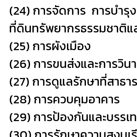
(24) การจัดการ การบำรุง
ที่ดินทรัพยากรธรรมชาติแล
(25) การผังเมือง
(26) การขนส่งและการวิน
(27) การดูแลรักษาที่สาธ
(28) การควบคุมอาคาร
(29) การป้องกันและบรรเ
(30) การรักษาความสงบเร