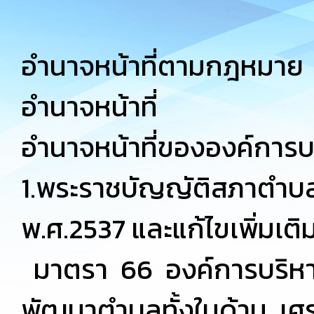
อำนาจหน้าที่ตามกฎหมาย
อำนาจหน้าที่
อำนาจหน้าที่ขององค์การ
1.พระราชบัญญัติสภาตำบ
พ.ศ.2537 และแก้ไขเพิ่มเติ
มาตรา 66 องค์การบริหาร
พัฒนาตำบลทั้งในด้าน เศ