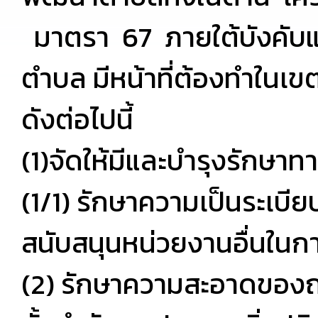
มาตรา 67 ภายใต้บังคับแ
ตำบล มีหน้าที่ต้องทำในเ
ดังต่อไปนี้
(1)จัดให้มีและบำรุงรักษา
(1/1) รักษาความเป็นระเบี
สนับสนุนหน่วยงานอื่นในการ
(2) รักษาความสะอาดของถ