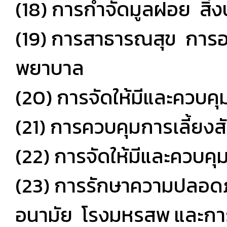
(18) การกำจัดมูลฝอย สิ่งป
(19) การสาธารณสุข การอ
พยาบาล
(20) การจัดให้มีและควบ
(21) การควบคุมการเลี้ยงสั
(22) การจัดให้มีและควบคุม
(23) การรักษาความปลอดภั
อนามัย โรงมหรสพ และกา