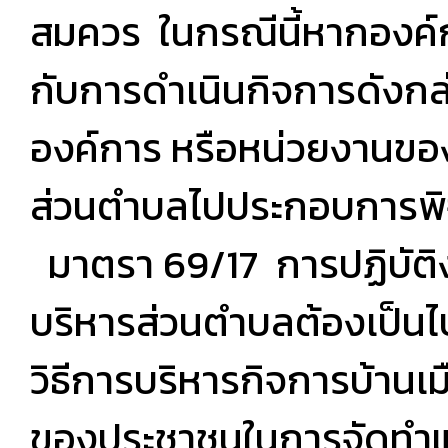
สมควร ในกรณีนี้หากองค์ก
กับการดำเนินกิจการดังกล
องค์การ หรือหน่วยงานขอ
ส่วนตำบลไปประกอบการพิจ
มาตรา 69/17 การปฏิบัติ
บริหารส่วนตำบลต้องเป็นไ
วิธีการบริหารกิจการบ้านเมื
ของประชาชนในการจัดทำ