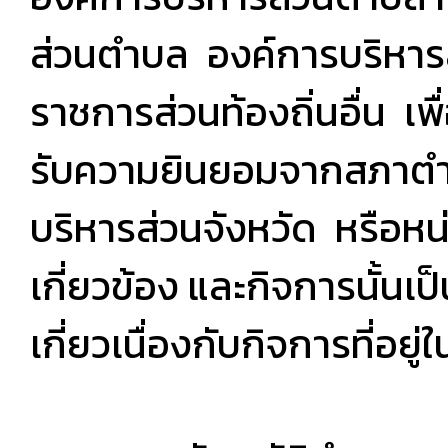
ส่วนตำบล องค์การบริหารส
ราชการส่วนท้องถิ่นอื่น เพื่อ
รับความยินยอมจากสภาตำ
บริหารส่วนจังหวัด หรือหน
เกี่ยวข้อง และกิจการนั้นเ
เกี่ยวเนื่องกับกิจการที่อย