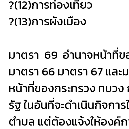
?(12)การท่องเที่ยว
?(13)การผังเมือง
มาตรา 69 อำนาจหน้าที่
มาตรา 66 มาตรา 67 และมา
หน้าที่ของกระทรวง ทบวง
รัฐ ในอันที่จะดำเนินกิจก
ตำบล แต่ต้องแจ้งให้องค