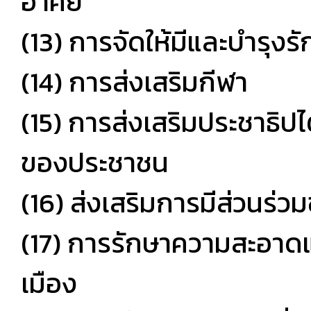
อาศัย
(13) การจัดให้มีและบำรุง
(14) การส่งเสริมกีฬา
(15) การส่งเสริมประชาธิ
ของประชาชน
(16) ส่งเสริมการมีส่วนร
(17) การรักษาความสะอาดแ
เมือง