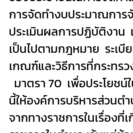
การจัดทำงบประมาณการจั
ประเมินผลการปฏิบัติงาน แล
เป็นไปตามกฎหมาย ระเบียบ 
เกณฑ์และวิธีการที่กระท
มาตรา 70 เพื่อประโยชน์ใ
นี้ให้องค์การบริหารส่วนตำ
จากทางราชการในเรื่องที่