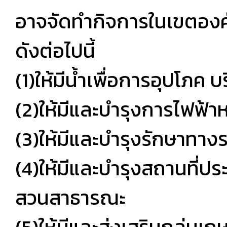
อาจจัดทำกิจการในเขตองค
ดังต่อไปนี้
(1)ให้มีน้ำเพื่อการอุปโภค
(2)ให้มีและบำรุงการไฟฟ้าห
(3)ให้มีและบำรุงรักษาทาง
(4)ให้มีและบำรุงสถานที่
สวนสาธารณะ