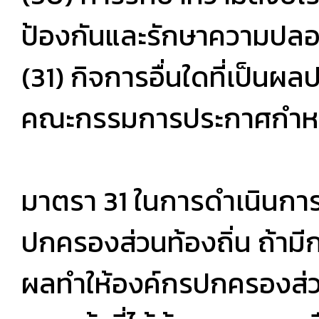
ป้องกันและรักษาความปลอด
(31) กิจการอื่นใดที่เป็นผ
คณะกรรมการประกาศกำ
มาตรา 31 ในการดำเนินกา
ปกครองส่วนท้องถิ่น ถ้ามี
ผลทำให้องค์กรปกครองส่ว