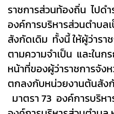
ราชการส่วนท้องถิ่น ไปดำ
องค์การบริหารส่วนตำบลเป
สังกัดเดิม ทั้งนี้ ให้ผู้ว่
ตามความจำเป็น และในกรณีท
หน้าที่ของผู้ว่าราชการจ
ตกลงกับหน่วยงานต้นสังกั
มาตรา 73 องค์การบริห
องค์การบริหารส่วนตำบล 