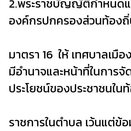
2.พระราชบัญญัติกำหนดแ
องค์กรปกครองส่วนท้องถิ่
มาตรา 16 ให้ เทศบาลเมื
มีอำนาจและหน้าที่ในการจ
ประโยชน์ของประชาชนในท้อ
ราชการในตำบล เว้นแต่ข้อม